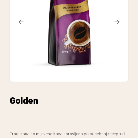
Golden
Tradicionalna mljevena kava spravljena po posebnoj recepturi.