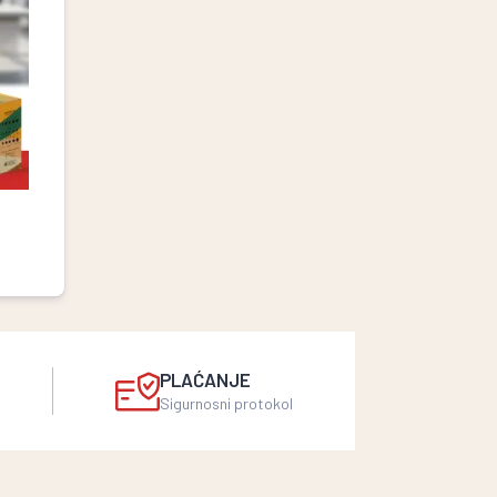
PLAĆANJE
Sigurnosni protokol