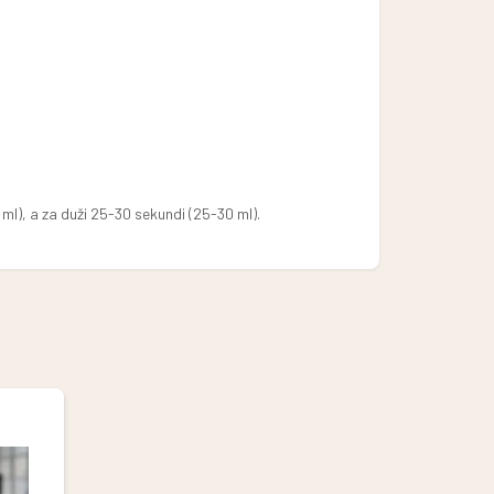
ml), a za duži 25-30 sekundi (25-30 ml).