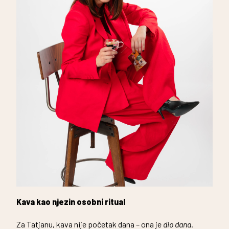
Kava kao njezin osobni ritual
Za Tatjanu, kava nije početak dana – ona je
dio dana
.