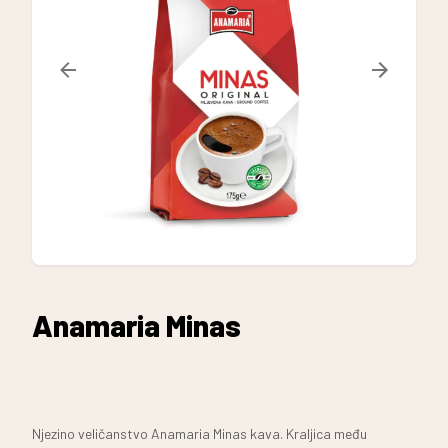
Anamaria Minas
Njezino veličanstvo Anamaria Minas kava. Kraljica među